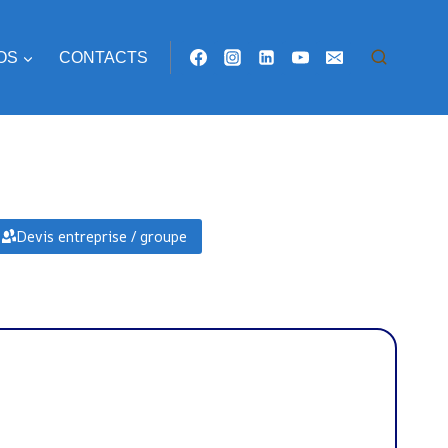
OS
CONTACTS
Devis entreprise / groupe