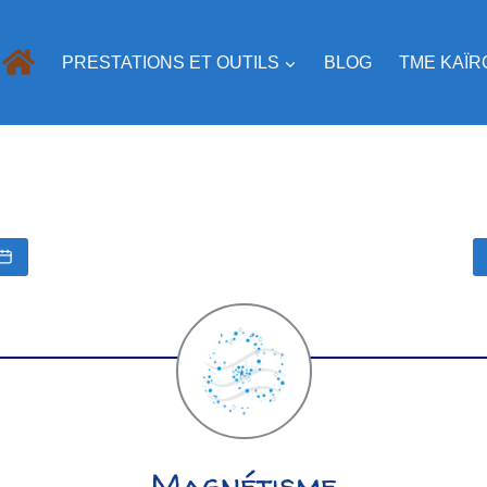
PRESTATIONS ET OUTILS
BLOG
TME KAÏR
Magnétisme