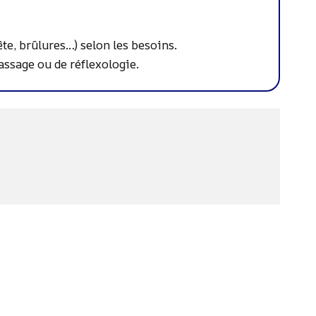
te, brûlures…) selon les besoins.
assage ou de réflexologie.