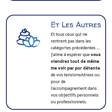
Et Les Autres
Et tous ceux qui ne
rentrent pas dans les
catégories précédentes …
j’aime à espérer que
vous
viendrez tout de même
me voir par pur détente
de vos tensions/stress ou
pour de
l’accompagnement dans
vos objectifs personnels
ou professionnels.