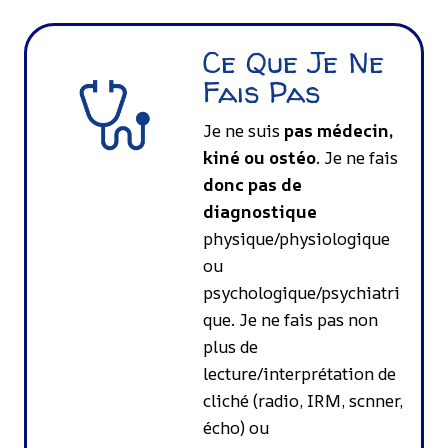
Ce Que Je Ne
Fais Pas
Je ne suis
pas médecin,
kiné ou ostéo
. Je ne fais
donc pas de
diagnostique
physique/physiologique
ou
psychologique/psychiatri
que. Je ne fais pas non
plus de
lecture/interprétation de
cliché (radio, IRM, scnner,
écho) ou