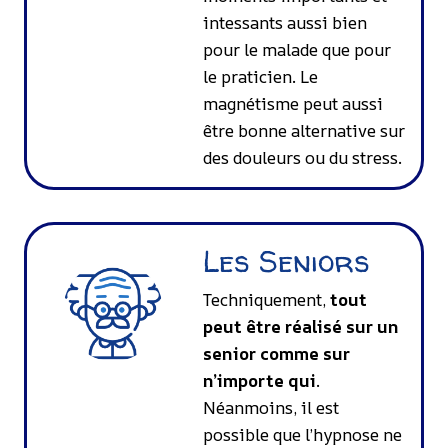
intessants aussi bien
pour le malade que pour
le praticien. Le
magnétisme peut aussi
être bonne alternative sur
des douleurs ou du stress.
Les Seniors
Techniquement,
tout
peut être réalisé sur un
senior comme sur
n’importe qui
.
Néanmoins, il est
possible que l’hypnose ne