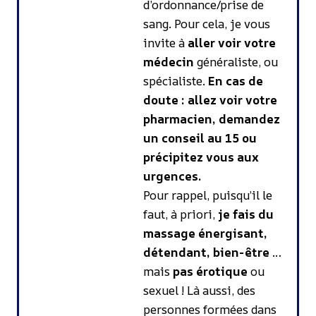
d’ordonnance/prise de
sang. Pour cela, je vous
invite à
aller voir votre
médecin
généraliste, ou
spécialiste.
En cas de
doute : allez voir votre
pharmacien, demandez
un conseil au 15 ou
précipitez vous aux
urgences.
Pour rappel, puisqu’il le
faut, à priori,
je fais du
massage énergisant,
détendant, bien-être
…
mais
pas érotique
ou
sexuel ! Là aussi, des
personnes formées dans