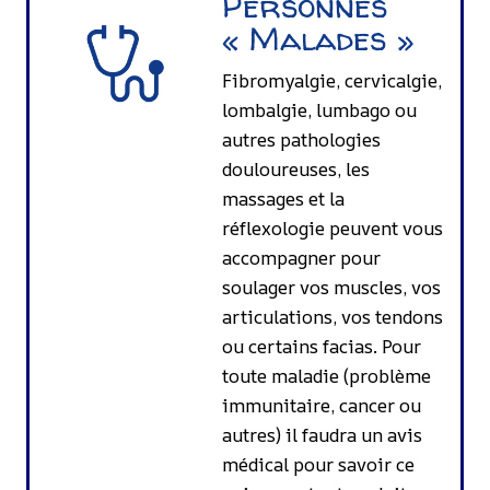
Personnes
« Malades »
Fibromyalgie, cervicalgie,
lombalgie, lumbago ou
autres pathologies
douloureuses, les
massages et la
réflexologie peuvent vous
accompagner pour
soulager vos muscles, vos
articulations, vos tendons
ou certains facias. Pour
toute maladie (problème
immunitaire, cancer ou
autres) il faudra un avis
médical pour savoir ce