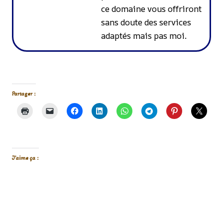
ce domaine vous offriront
sans doute des services
adaptés mais pas moi.
Partager :
J’aime ça :