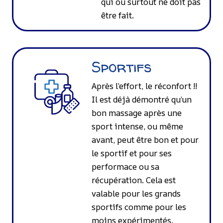
qui ou surtout ne doit pas
être fait.
Sportifs
Après l’effort, le réconfort !!
Il est déjà démontré qu’un
bon massage après une
sport intense, ou même
avant, peut être bon et pour
le sportif et pour ses
performace ou sa
récupération. Cela est
valable pour les grands
sportifs comme pour les
moins expérimentés.