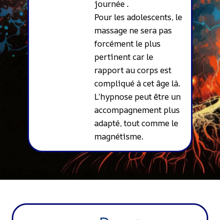
journée .
Pour les adolescents, le
massage ne sera pas
forcément le plus
pertinent car le
rapport au corps est
compliqué à cet âge là.
L’hypnose peut être un
accompagnement plus
adapté, tout comme le
magnétisme.