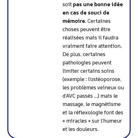
soit
pas une bonne idée
en cas de souci de
mémoire
. Certaines
choses peuvent être
réalisées mais il faudra
vraiment faire attention.
De plus, certaines
pathologies peuvent
limiter certains soins
(exemple : l’ostéoporose,
les problèmes veineux ou
d’AVC passés …) mais le
massage, le magnétisme
et la réflexologie font des
« miracles » sur l’humeur
et les douleurs.