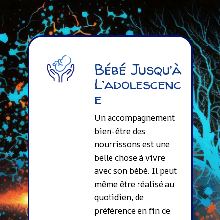
Bébé Jusqu’à
L’adolescenc
E
Un accompagnement
bien-être des
nourrissons est une
belle chose à vivre
avec son bébé. Il peut
même être réalisé au
quotidien, de
préférence en fin de