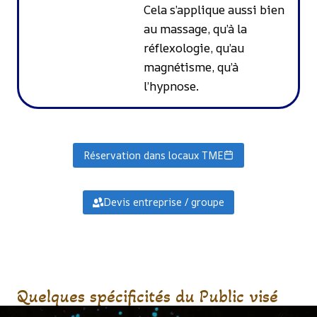
Cela s’applique aussi bien
au massage, qu’à la
réflexologie, qu’au
magnétisme, qu’à
l’hypnose.
Réservation dans locaux TME
Devis entreprise / groupe
Quelques spécificités du Public visé