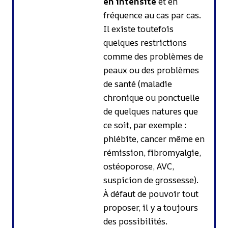
en intensité
et en
fréquence au cas par cas.
Il existe toutefois
quelques restrictions
comme des problèmes de
peaux ou des problèmes
de santé (maladie
chronique ou ponctuelle
de quelques natures que
ce soit, par exemple :
phlébite, cancer même en
rémission, fibromyalgie,
ostéoporose, AVC,
suspicion de grossesse).
À défaut de pouvoir tout
proposer, il y a toujours
des possibilités.