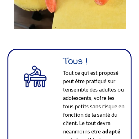
Tous !
Tout ce qui est proposé
peut être pratiqué sur
l’ensemble des adultes ou
adolescents, voire les
tous petits sans risque en
fonction de la santé du
client. Le tout devra
néanmoins être
adapté