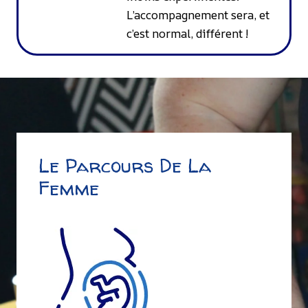
L’accompagnement sera, et
c’est normal, différent !
Le Parcours De La
Femme