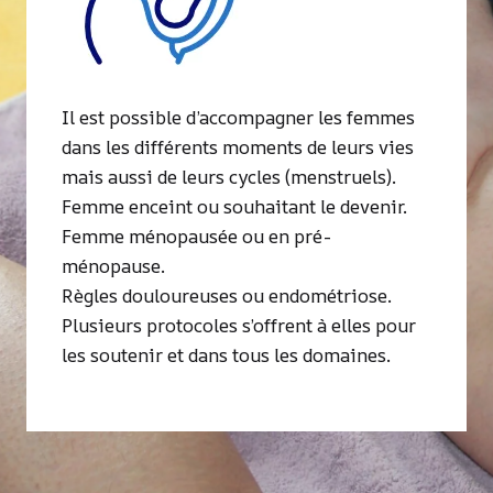
Il est possible d’accompagner les femmes
dans les différents moments de leurs vies
mais aussi de leurs cycles (menstruels).
Femme enceint ou souhaitant le devenir.
Femme ménopausée ou en pré-
ménopause.
Règles douloureuses ou endométriose.
Plusieurs protocoles s’offrent à elles pour
les soutenir et dans tous les domaines.