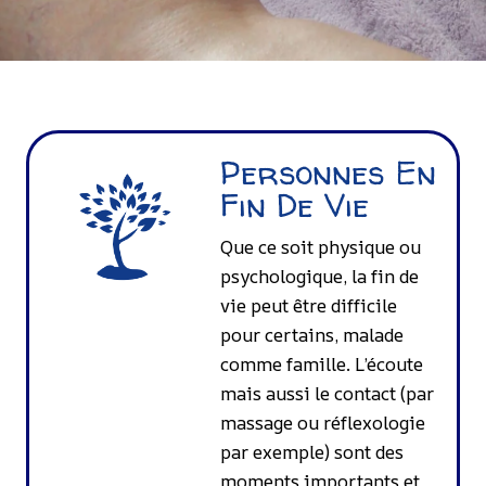
Personnes En
Fin De Vie
Que ce soit physique ou
psychologique, la fin de
vie peut être difficile
pour certains, malade
comme famille. L’écoute
mais aussi le contact (par
massage ou réflexologie
par exemple) sont des
moments importants et