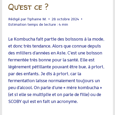
Qu’est ce ?
Rédigé par
Tiphaine M.
28 octobre 2024
Estimation temps de lecture :
4
min
Le Kombucha fait partie des boissons à la mode,
et donc très tendance. Alors que connue depuis
des milliers d’années en Asie. C’est une boisson
fermentée très bonne pour la santé. Elle est
légèrement pétillante pouvant être bue, à priori,
par des enfants. Je dis à priori, car la
fermentation laisse normalement toujours un
peu d’alcool. On parle d’une « mère kombucha »
(et si elle se multiplie et on parle de fille) ou de
SCOBY qui est en fait un acronyme.