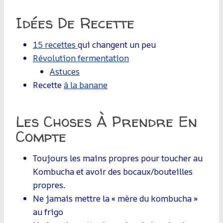
Idées De Recette
15 recettes
qui changent un peu
Révolution fermentation
Astuces
Recette
à la banane
Les Choses À Prendre En
Compte
Toujours les mains propres pour toucher au
Kombucha et avoir des bocaux/bouteilles
propres.
Ne jamais mettre la « mère du kombucha »
au frigo