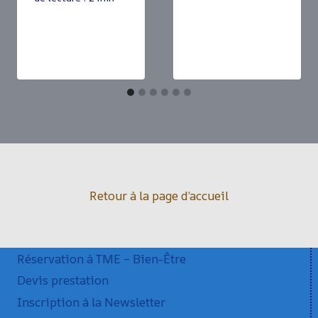
Retour à la page d’accueil
Réservation à TME – Bien-Être
Devis prestation
Inscription à la Newsletter