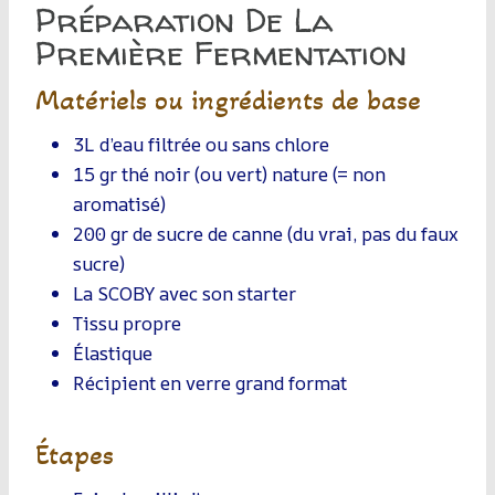
Préparation De La
Première Fermentation
Matériels ou ingrédients de base
3L d’eau filtrée ou sans chlore
15 gr thé noir (ou vert) nature (= non
aromatisé)
200 gr de sucre de canne (du vrai, pas du faux
sucre)
La SCOBY avec son starter
Tissu propre
Élastique
Récipient en verre grand format
Étapes