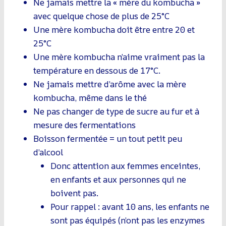
Ne jamais mettre la « mère du kombucha »
avec quelque chose de plus de 25°C
Une mère kombucha doit être entre 20 et
25°C
Une mère kombucha n’aime vraiment pas la
température en dessous de 17°C.
Ne jamais mettre d’arôme avec la mère
kombucha, même dans le thé
Ne pas changer de type de sucre au fur et à
mesure des fermentations
Boisson fermentée = un tout petit peu
d’alcool
Donc attention aux femmes enceintes,
en enfants et aux personnes qui ne
boivent pas.
Pour rappel : avant 10 ans, les enfants ne
sont pas équipés (n’ont pas les enzymes