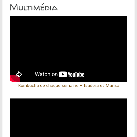
Multimédia
Kombucha de chaque semaine – Isadora et Marisa