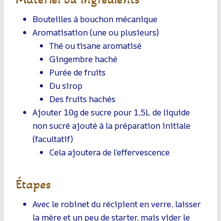
Bouteilles à bouchon mécanique
Aromatisation (une ou plusieurs)
Thé ou tisane aromatisé
Gingembre haché
Purée de fruits
Du sirop
Des fruits hachés
Ajouter 10g de sucre pour 1,5L de liquide
non sucré ajouté à la préparation initiale
(facultatif)
Cela ajoutera de l’effervescence
Étapes
Avec le robinet du récipient en verre, laisser
la mère et un peu de starter, mais vider le