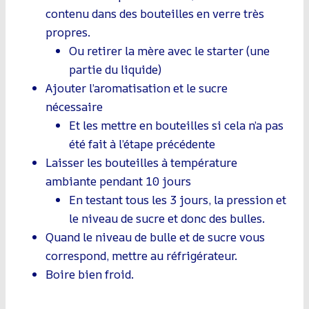
contenu dans des bouteilles en verre très
propres.
Ou retirer la mère avec le starter (une
partie du liquide)
Ajouter l’aromatisation et le sucre
nécessaire
Et les mettre en bouteilles si cela n’a pas
été fait à l’étape précédente
Laisser les bouteilles à température
ambiante pendant 10 jours
En testant tous les 3 jours, la pression et
le niveau de sucre et donc des bulles.
Quand le niveau de bulle et de sucre vous
correspond, mettre au réfrigérateur.
Boire bien froid.