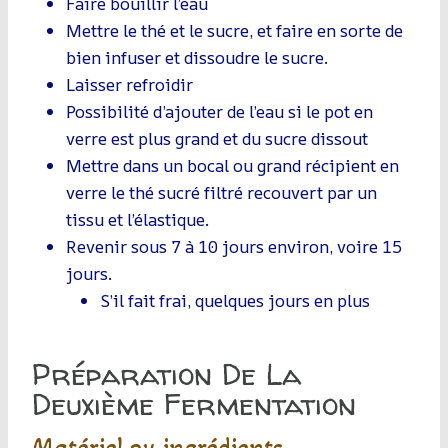
Faire bouillir l’eau
Mettre le thé et le sucre, et faire en sorte de
bien infuser et dissoudre le sucre.
Laisser refroidir
Possibilité d’ajouter de l’eau si le pot en
verre est plus grand et du sucre dissout
Mettre dans un bocal ou grand récipient en
verre le thé sucré filtré recouvert par un
tissu et l’élastique.
Revenir sous 7 à 10 jours environ, voire 15
jours.
S’il fait frai, quelques jours en plus
Préparation De La
Deuxième Fermentation
Matériel ou ingrédients