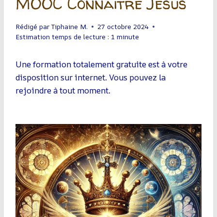
MOOC Connaitre Jésus
Rédigé par
Tiphaine M.
27 octobre 2024
Estimation temps de lecture :
1
minute
Une formation totalement gratuite est à votre
disposition sur internet. Vous pouvez la
rejoindre à tout moment.