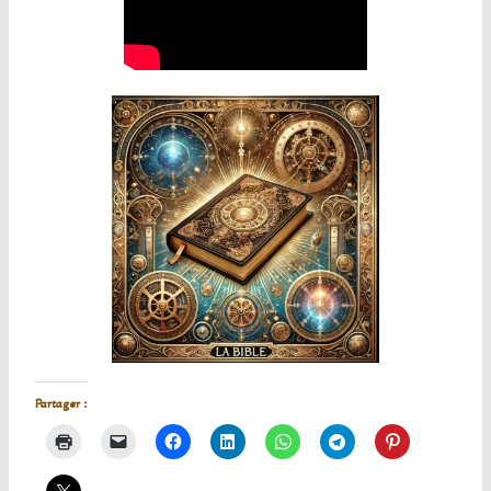
Partager :