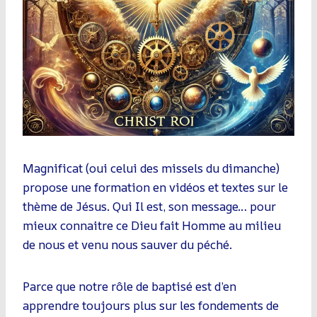
Magnificat (oui celui des missels du dimanche)
propose une formation en vidéos et textes sur le
thème de Jésus. Qui Il est, son message… pour
mieux connaitre ce Dieu fait Homme au milieu
de nous et venu nous sauver du péché.
Parce que notre rôle de baptisé est d’en
apprendre toujours plus sur les fondements de