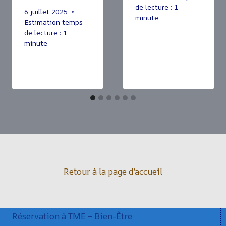
de lecture :
1
6 juillet 2025
minute
Estimation temps
de lecture :
1
minute
Retour à la page d’accueil
Réservation à TME – Bien-Être