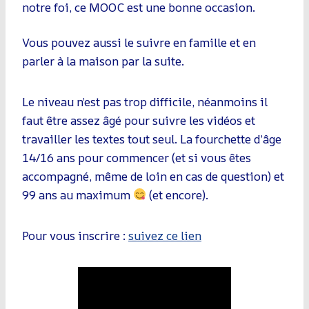
notre foi, ce MOOC est une bonne occasion.
Vous pouvez aussi le suivre en famille et en
parler à la maison par la suite.
Le niveau n’est pas trop difficile, néanmoins il
faut être assez âgé pour suivre les vidéos et
travailler les textes tout seul. La fourchette d’âge
14/16 ans pour commencer (et si vous êtes
accompagné, même de loin en cas de question) et
99 ans au maximum
(et encore).
Pour vous inscrire :
suivez ce lien