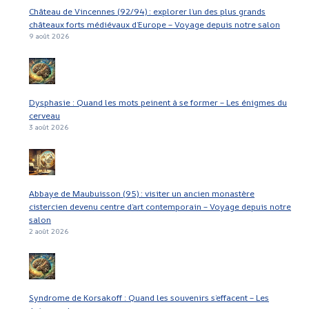
Château de Vincennes (92/94) : explorer l’un des plus grands
châteaux forts médiévaux d’Europe – Voyage depuis notre salon
9 août 2026
Dysphasie : Quand les mots peinent à se former – Les énigmes du
cerveau
3 août 2026
Abbaye de Maubuisson (95) : visiter un ancien monastère
cistercien devenu centre d’art contemporain – Voyage depuis notre
salon
2 août 2026
Syndrome de Korsakoff : Quand les souvenirs s’effacent – Les