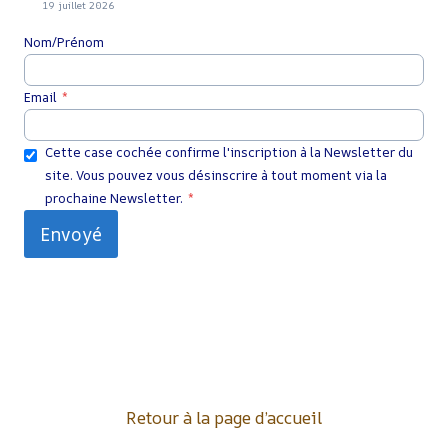
19 juillet 2026
Nom/Prénom
Email
*
Cette case cochée confirme l'inscription à la Newsletter du
site. Vous pouvez vous désinscrire à tout moment via la
prochaine Newsletter.
*
Envoyé
Retour à la page d’accueil