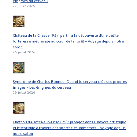
énigmes du cerveau
27 juillet 2026
Château de la Chasse (95) : partir à la découverte d’une petite
forteresse médiévale au cœur de la forêt – Voyage depuis notre
salon
26 juillet 2026
Syndrome de Charles Bonnet : Quand le cerveau crée ses propres
images – Les énigmes du cerveau
20 juillet 2026
Château d’Auvers-sur-Oise (95) : plongez dans l’univers artistique
et historique à travers des spectacles immersifs – Voyage depuis
notre salon