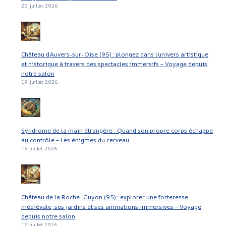
20 juillet 2026
Château d’Auvers-sur-Oise (95) : plongez dans l’univers artistique
et historique à travers des spectacles immersifs – Voyage depuis
notre salon
19 juillet 2026
Syndrome de la main étrangère : Quand son propre corps échappe
au contrôle – Les énigmes du cerveau.
13 juillet 2026
Château de la Roche-Guyon (95) : explorer une forteresse
médiévale, ses jardins et ses animations immersives – Voyage
depuis notre salon
12 juillet 2026