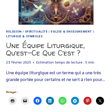
RELIGION / SPIRITUALITÉ
|
EGLISE & ENSEIGNEMENT
|
LITURGIE & SYMBOLES
Une Équipe Liturgique,
Qu’est-Ce Que C’est ?
23 février 2025
Estimation temps de lecture :
5
min
Une équipe liturgique est un terme qui a une très
grande portée pour certains et ne sert à rien pour…
Partager :