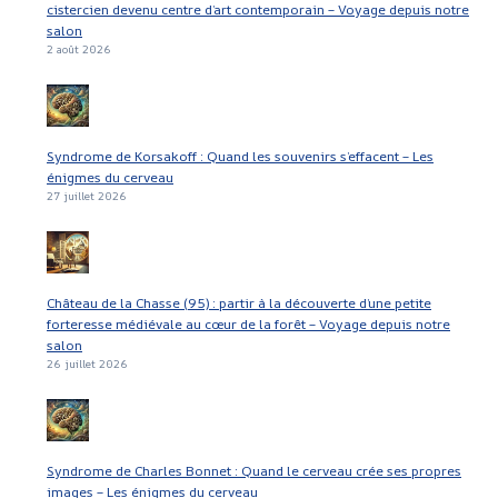
cistercien devenu centre d’art contemporain – Voyage depuis notre
salon
2 août 2026
Syndrome de Korsakoff : Quand les souvenirs s’effacent – Les
énigmes du cerveau
27 juillet 2026
Château de la Chasse (95) : partir à la découverte d’une petite
forteresse médiévale au cœur de la forêt – Voyage depuis notre
salon
26 juillet 2026
Syndrome de Charles Bonnet : Quand le cerveau crée ses propres
images – Les énigmes du cerveau