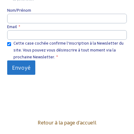
Nom/Prénom
Email
*
Cette case cochée confirme l'inscription à la Newsletter du
site. Vous pouvez vous désinscrire à tout moment via la
prochaine Newsletter.
*
Envoyé
Retour à la page d’accueil