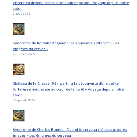
cistercien devenu centre d’art contemporain – Voyage depuis notre
salon
2 août 2026
Syndrome de Korsakoff : Quand les souvenirs s’effacent – Les
énigmes du cerveau
27 juillet 2026
Château de la Chasse (95) : partir à la découverte d’une petite
forteresse médiévale au cœur de la forêt – Voyage depuis notre
salon
26 juillet 2026
Syndrome de Charles Bonnet : Quand le cerveau crée ses propres
images – Les énigmes du cerveau