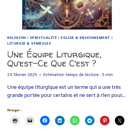
RELIGION / SPIRITUALITÉ
|
EGLISE & ENSEIGNEMENT
|
LITURGIE & SYMBOLES
Une Équipe Liturgique,
Qu’est-Ce Que C’est ?
23 février 2025
Estimation temps de lecture :
5
min
Une équipe liturgique est un terme qui a une très
grande portée pour certains et ne sert à rien pour…
Partager :