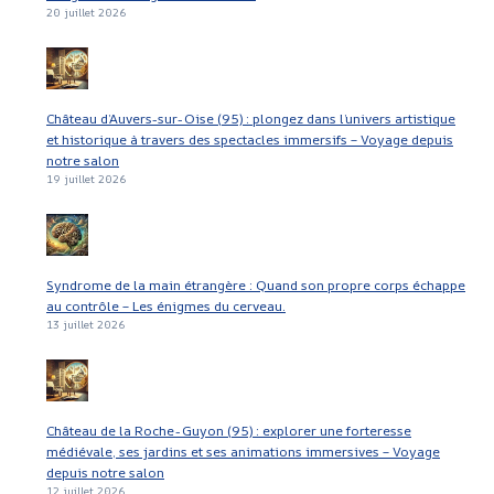
20 juillet 2026
Château d’Auvers-sur-Oise (95) : plongez dans l’univers artistique
et historique à travers des spectacles immersifs – Voyage depuis
notre salon
19 juillet 2026
Syndrome de la main étrangère : Quand son propre corps échappe
au contrôle – Les énigmes du cerveau.
13 juillet 2026
Château de la Roche-Guyon (95) : explorer une forteresse
médiévale, ses jardins et ses animations immersives – Voyage
depuis notre salon
12 juillet 2026