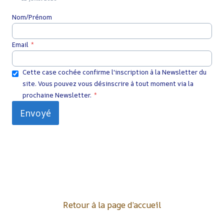
Nom/Prénom
Email
*
Cette case cochée confirme l'inscription à la Newsletter du
site. Vous pouvez vous désinscrire à tout moment via la
prochaine Newsletter.
*
Envoyé
Retour à la page d’accueil