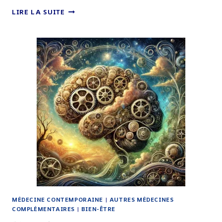
DYS-
LIRE LA SUITE
PRAXIE
MÉDECINE CONTEMPORAINE
|
AUTRES MÉDECINES
COMPLÉMENTAIRES
|
BIEN-ÊTRE