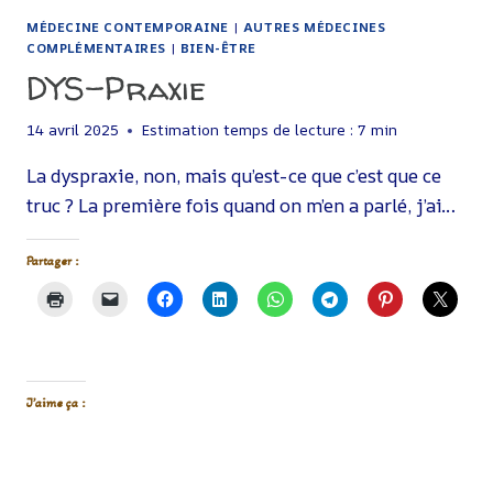
MÉDECINE CONTEMPORAINE
|
AUTRES MÉDECINES
COMPLÉMENTAIRES
|
BIEN-ÊTRE
DYS-Praxie
14 avril 2025
Estimation temps de lecture :
7
min
La dyspraxie, non, mais qu’est-ce que c’est que ce
truc ? La première fois quand on m’en a parlé, j’ai…
Partager :
J’aime ça :