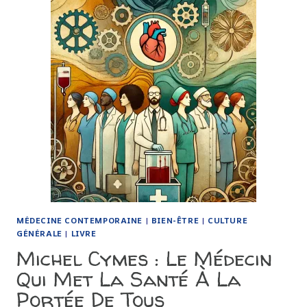
MÉDECINE CONTEMPORAINE
|
BIEN-ÊTRE
|
CULTURE
GÉNÉRALE
|
LIVRE
Michel Cymes : Le Médecin
Qui Met La Santé À La
Portée De Tous