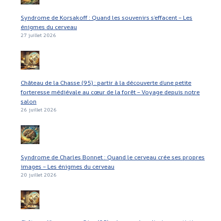
Syndrome de Korsakoff : Quand les souvenirs s’effacent – Les
énigmes du cerveau
27 juillet 2026
Château de la Chasse (95) : partir à la découverte d’une petite
forteresse médiévale au cœur de la forêt – Voyage depuis notre
salon
26 juillet 2026
Syndrome de Charles Bonnet : Quand le cerveau crée ses propres
images – Les énigmes du cerveau
20 juillet 2026