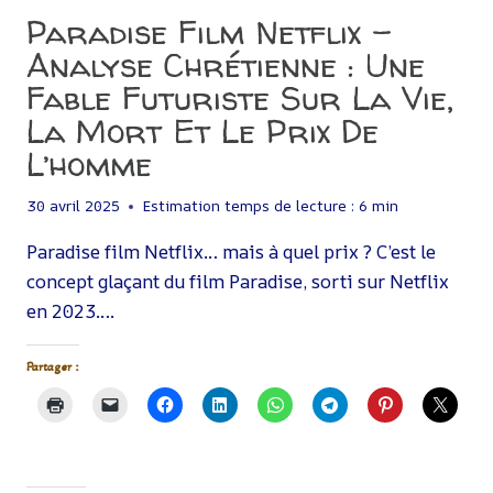
Paradise Film Netflix –
Analyse Chrétienne : Une
Fable Futuriste Sur La Vie,
La Mort Et Le Prix De
L’homme
30 avril 2025
Estimation temps de lecture :
6
min
Paradise film Netflix… mais à quel prix ? C’est le
concept glaçant du film Paradise, sorti sur Netflix
en 2023….
Partager :