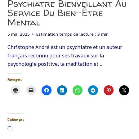
Psychiatre Bienveillant Au
Service Du Bien-Être
Mental
5 mai 2025
Estimation temps de lecture :
3
min
Christophe André est un psychiatre et un auteur
français reconnu pour ses travaux sur la
psychologie positive, la méditation et…
Partager :
J’aime ça :
Chargement…