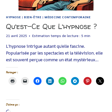
HYPNOSE
|
BIEN-ÊTRE
|
MÉDECINE CONTEMPORAINE
Qu’est-Ce Que L’hypnose ?
21 avril 2025
Estimation temps de lecture :
5
min
L’hypnose intrigue autant qu’elle fascine.
Popularisée par les spectacles et la télévision, elle
est souvent perçue comme un état mystérieux…
Partager :
J’aime ça :