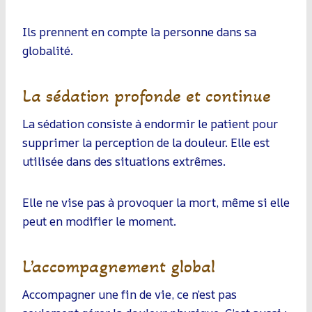
Ils prennent en compte la personne dans sa
globalité.
La sédation profonde et continue
La sédation consiste à endormir le patient pour
supprimer la perception de la douleur. Elle est
utilisée dans des situations extrêmes.
Elle ne vise pas à provoquer la mort, même si elle
peut en modifier le moment.
L’accompagnement global
Accompagner une fin de vie, ce n’est pas