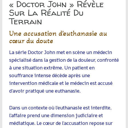
« Doctor John » Révèle
Sur La Réalité Du
Terrain
Une accusation d’euthanasie au
cœur du doute
La série Doctor John met en scène un médecin
spécialisé dans la gestion de la douleur, confronté
à une situation extrême. Un patient en
souffrance intense décède après une
intervention médicale et le médecin est accusé
d’avoir pratiqué une euthanasie.
Dans un contexte où l’euthanasie est interdite,
l’affaire prend une dimension judiciaire et
médiatique. Le cœur de l’accusation repose sur