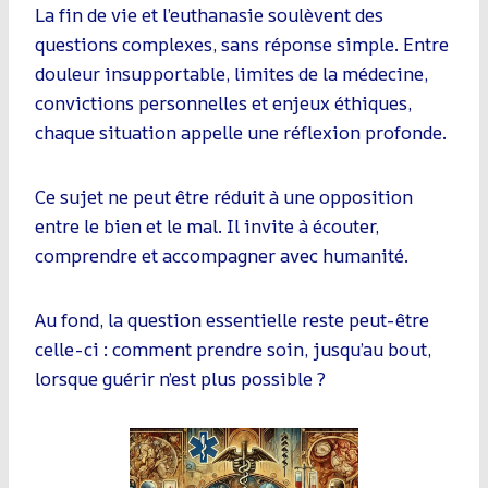
La fin de vie et l’euthanasie soulèvent des
questions complexes, sans réponse simple. Entre
douleur insupportable, limites de la médecine,
convictions personnelles et enjeux éthiques,
chaque situation appelle une réflexion profonde.
Ce sujet ne peut être réduit à une opposition
entre le bien et le mal. Il invite à écouter,
comprendre et accompagner avec humanité.
Au fond, la question essentielle reste peut-être
celle-ci : comment prendre soin, jusqu’au bout,
lorsque guérir n’est plus possible ?