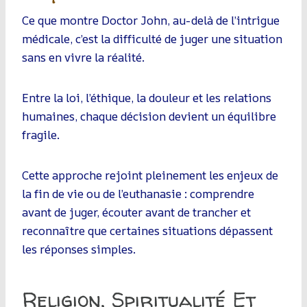
Ce que montre Doctor John, au-delà de l’intrigue
médicale, c’est la difficulté de juger une situation
sans en vivre la réalité.
Entre la loi, l’éthique, la douleur et les relations
humaines, chaque décision devient un équilibre
fragile.
Cette approche rejoint pleinement les enjeux de
la fin de vie ou de l’euthanasie : comprendre
avant de juger, écouter avant de trancher et
reconnaître que certaines situations dépassent
les réponses simples.
Religion, Spiritualité Et