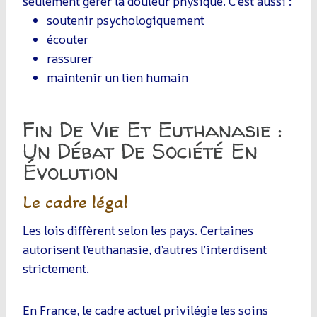
seulement gérer la douleur physique. C’est aussi :
soutenir psychologiquement
écouter
rassurer
maintenir un lien humain
Fin De Vie Et Euthanasie :
Un Débat De Société En
Évolution
Le cadre légal
Les lois diffèrent selon les pays. Certaines
autorisent l’euthanasie, d’autres l’interdisent
strictement.
En France, le cadre actuel privilégie les soins