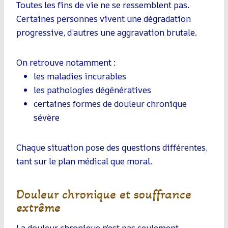
Toutes les fins de vie ne se ressemblent pas.
Certaines personnes vivent une dégradation
progressive, d’autres une aggravation brutale.
On retrouve notamment :
les maladies incurables
les pathologies dégénératives
certaines formes de douleur chronique
sévère
Chaque situation pose des questions différentes,
tant sur le plan médical que moral.
Douleur chronique et souffrance
extrême
La douleur chronique n’est pas seulement