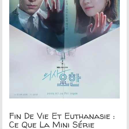
Fin De Vie Et Euthanasie :
Ce Que La Mini Série