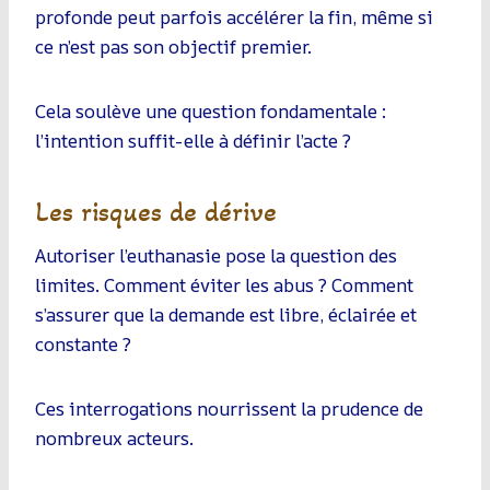
profonde peut parfois accélérer la fin, même si
ce n’est pas son objectif premier.
Cela soulève une question fondamentale :
l’intention suffit-elle à définir l’acte ?
Les risques de dérive
Autoriser l’euthanasie pose la question des
limites. Comment éviter les abus ? Comment
s’assurer que la demande est libre, éclairée et
constante ?
Ces interrogations nourrissent la prudence de
nombreux acteurs.