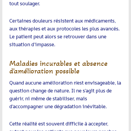
tout soulager.
Certaines douleurs résistent aux médicaments,
aux thérapies et aux protocoles les plus avancés.
Le patient peut alors se retrouver dans une
situation d’impasse.
Maladies incurables et absence
d’amélioration possible
Quand aucune amélioration n’est envisageable, la
question change de nature. Il ne s’agit plus de
guérir, ni même de stabiliser, mais
d’accompagner une dégradation inévitable.
Cette réalité est souvent difficile à accepter,