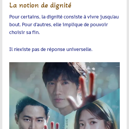
La notion de dignité
Pour certains, la dignité consiste à vivre jusqu’au
bout. Pour d’autres, elle implique de pouvoir
choisir sa fin.
Il n’existe pas de réponse universelle.