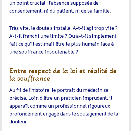
un point crucial : l’absence supposée de
consentement, ni du patient, ni de sa famille.
Très vite, le doute s’installe. A-t-il agi trop vite ?
A-t-il franchi une limite ? Ou a-t-il simplement
fait ce qu’il estimait être le plus humain face à
une souffrance insoutenable ?
Entre respect de la loi et réalité de
la souffrance
Au fil de l’histoire, le portrait du médecin se
précise. Loin d’être un praticien imprudent, il
apparaît comme un professionnel rigoureux,
profondément engagé dans le soulagement de la
douleur.