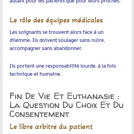
autant pour les patients que pour leurs proches.
Le rôle des équipes médicales
Les soignants se trouvent alors face à un
dilemme. Ils doivent soulager sans nuire,
accompagner sans abandonner.
Ils portent une responsabilité lourde, à la fois
technique et humaine.
Fin De Vie Et Euthanasie :
La Question Du Choix Et Du
Consentement
Le libre arbitre du patient