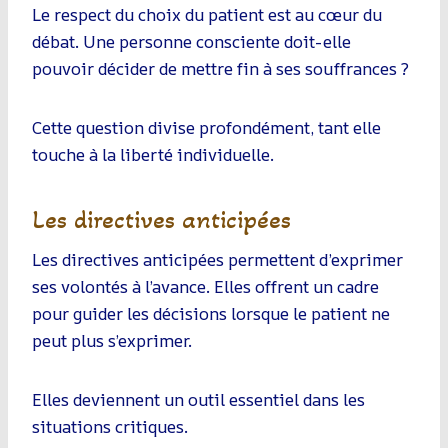
Le respect du choix du patient est au cœur du
débat. Une personne consciente doit-elle
pouvoir décider de mettre fin à ses souffrances ?
Cette question divise profondément, tant elle
touche à la liberté individuelle.
Les directives anticipées
Les directives anticipées permettent d’exprimer
ses volontés à l’avance. Elles offrent un cadre
pour guider les décisions lorsque le patient ne
peut plus s’exprimer.
Elles deviennent un outil essentiel dans les
situations critiques.