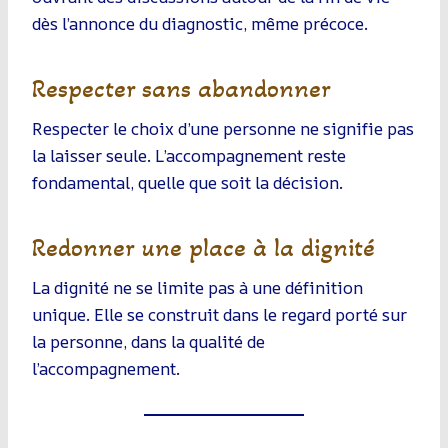
dès l’annonce du diagnostic, même précoce.
Respecter sans abandonner
Respecter le choix d’une personne ne signifie pas
la laisser seule. L’accompagnement reste
fondamental, quelle que soit la décision.
Redonner une place à la dignité
La dignité ne se limite pas à une définition
unique. Elle se construit dans le regard porté sur
la personne, dans la qualité de
l’accompagnement.