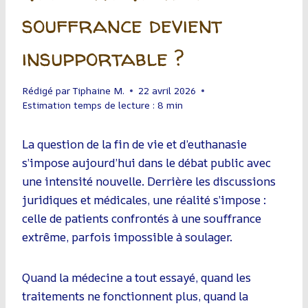
souffrance devient
insupportable ?
Rédigé par
Tiphaine M.
22 avril 2026
Estimation temps de lecture :
8
min
La question de la fin de vie et d’euthanasie
s’impose aujourd’hui dans le débat public avec
une intensité nouvelle. Derrière les discussions
juridiques et médicales, une réalité s’impose :
celle de patients confrontés à une souffrance
extrême, parfois impossible à soulager.
Quand la médecine a tout essayé, quand les
traitements ne fonctionnent plus, quand la