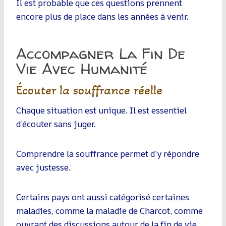
Il est probable que ces questions prennent
encore plus de place dans les années à venir.
Accompagner La Fin De
Vie Avec Humanité
Écouter la souffrance réelle
Chaque situation est unique. Il est essentiel
d’écouter sans juger.
Comprendre la souffrance permet d’y répondre
avec justesse.
Certains pays ont aussi catégorisé certaines
maladies, comme la maladie de Charcot, comme
ouvrant des discussions autour de la fin de vie