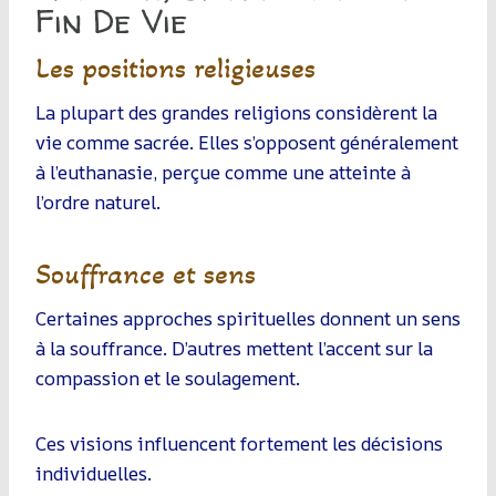
Fin De Vie
Les positions religieuses
La plupart des grandes religions considèrent la
vie comme sacrée. Elles s’opposent généralement
à l’euthanasie, perçue comme une atteinte à
l’ordre naturel.
Souffrance et sens
Certaines approches spirituelles donnent un sens
à la souffrance. D’autres mettent l’accent sur la
compassion et le soulagement.
Ces visions influencent fortement les décisions
individuelles.