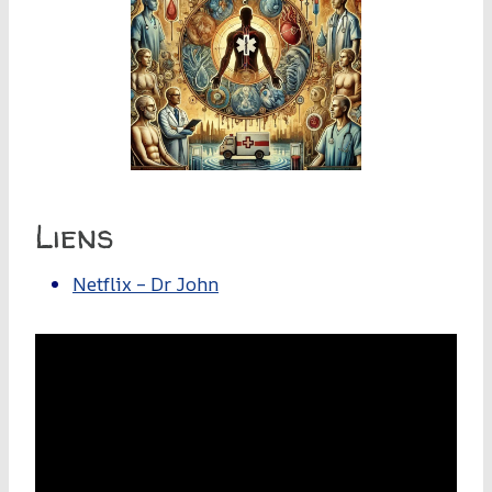
Liens
Netflix – Dr John