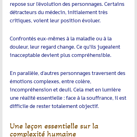
repose sur l’évolution des personnages. Certains
détracteurs du médecin, initialement très
critiques, voient leur position évoluer.
Confrontés eux-mêmes à la maladie ou à la
douleur, leur regard change. Ce qu’ils jugeaient
inacceptable devient plus compréhensible.
En parallèle, d’autres personnages traversent des
émotions complexes, entre colère,
incompréhension et deuil. Cela met en lumière
une réalité essentielle : face à la souffrance, il est
difficile de rester totalement objectif.
Une leçon essentielle sur la
complexité humaine