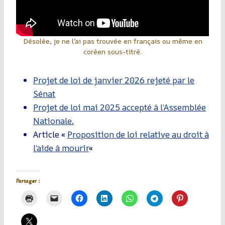
Désolée, je ne l’ai pas trouvée en français ou même en
coréen sous-titré.
Projet de loi de janvier 2026 rejeté par le
Sénat
Projet de loi mai 2025 accepté à l’Assemblée
Nationale.
Article «
Proposition de loi relative au droit à
l’aide à mourir
«
Partager :