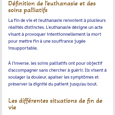
Définition de l’euthanasie et des
soins palliatifs
La fin de vie et l’euthanasie renvoient à plusieurs
réalités distinctes. L’euthanasie désigne un acte
visant à provoquer intentionnellement la mort
pour mettre fin à une souffrance jugée
insupportable.
À l’inverse, les soins palliatifs ont pour objectif
d’accompagner sans chercher à guérir. Ils visent à
soulager la douleur, apaiser les symptômes et
préserver la dignité du patient jusqu’au bout.
Les différentes situations de fin de
vie