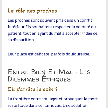
Le rôle des proches
Les proches sont souvent pris dans un conflit
intérieur. Ils souhaitent respecter la volonté du
patient, tout en ayant du mal à accepter l’idée de
sa disparition.
Leur place est délicate, parfois douloureuse.
Entre Bien Et Mal : Les
Dilemmes Éthiques
Où s’arrête le soin ?
La frontière entre soulager et provoquer la mort
reste floue dans certains cas. Une sédation