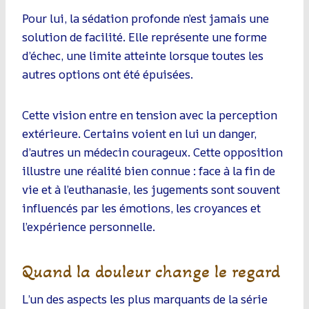
Pour lui, la sédation profonde n’est jamais une
solution de facilité. Elle représente une forme
d’échec, une limite atteinte lorsque toutes les
autres options ont été épuisées.
Cette vision entre en tension avec la perception
extérieure. Certains voient en lui un danger,
d’autres un médecin courageux. Cette opposition
illustre une réalité bien connue : face à la fin de
vie et à l’euthanasie, les jugements sont souvent
influencés par les émotions, les croyances et
l’expérience personnelle.
Quand la douleur change le regard
L’un des aspects les plus marquants de la série