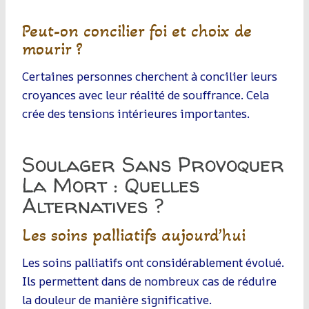
Peut-on concilier foi et choix de
mourir ?
Certaines personnes cherchent à concilier leurs
croyances avec leur réalité de souffrance. Cela
crée des tensions intérieures importantes.
Soulager Sans Provoquer
La Mort : Quelles
Alternatives ?
Les soins palliatifs aujourd’hui
Les soins palliatifs ont considérablement évolué.
Ils permettent dans de nombreux cas de réduire
la douleur de manière significative.