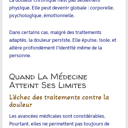
physique. Elle peut devenir globale : corporelle,
psychologique, émotionnelle.
Dans certains cas, malgré des traitements
adaptés, la douleur persiste. Elle épuise, isole, et
altère profondément l’identité même de la
personne.
Quand La Médecine
Atteint Ses Limites
L’échec des traitements contre la
douleur
Les avancées médicales sont considérables.
Pourtant, elles ne permettent pas toujours de