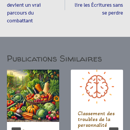
devient un vrai
lire les Écritures sans
parcours du
se perdre
combattant
Publications Similaires
Classement des
troubles de la
personnalité