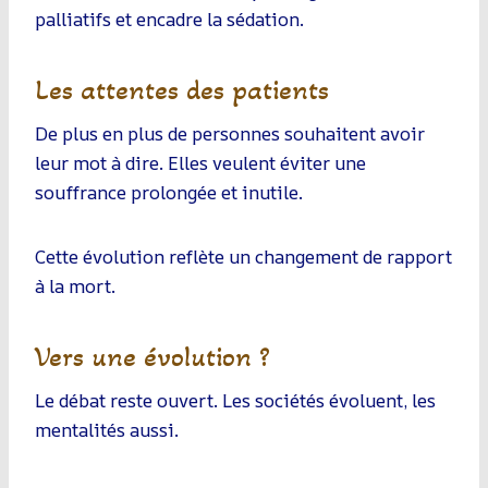
palliatifs et encadre la sédation.
Les attentes des patients
De plus en plus de personnes souhaitent avoir
leur mot à dire. Elles veulent éviter une
souffrance prolongée et inutile.
Cette évolution reflète un changement de rapport
à la mort.
Vers une évolution ?
Le débat reste ouvert. Les sociétés évoluent, les
mentalités aussi.