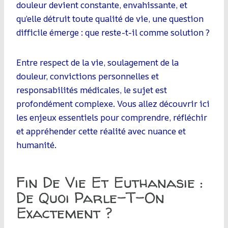
douleur devient constante, envahissante, et
qu’elle détruit toute qualité de vie, une question
difficile émerge : que reste-t-il comme solution ?
Entre respect de la vie, soulagement de la
douleur, convictions personnelles et
responsabilités médicales, le sujet est
profondément complexe. Vous allez découvrir ici
les enjeux essentiels pour comprendre, réfléchir
et appréhender cette réalité avec nuance et
humanité.
Fin De Vie Et Euthanasie :
De Quoi Parle-T-On
Exactement ?