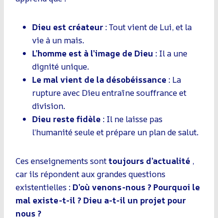
Dieu est créateur
: Tout vient de Lui, et la
vie à un mais.
L’homme est à l’image de Dieu
: Il a une
dignité unique.
Le mal vient de la désobéissance
: La
rupture avec Dieu entraîne souffrance et
division.
Dieu reste fidèle
: Il ne laisse pas
l’humanité seule et prépare un plan de salut.
Ces enseignements sont
toujours d’actualité
,
car ils répondent aux grandes questions
existentielles :
D’où venons-nous ? Pourquoi le
mal existe-t-il ? Dieu a-t-il un projet pour
nous ?