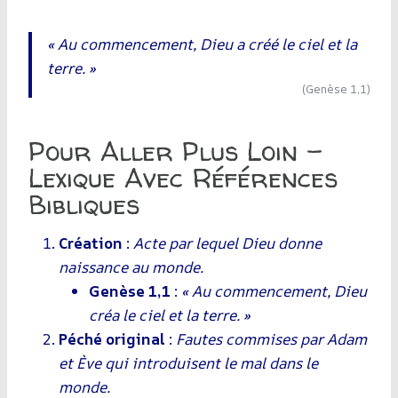
« Au commencement, Dieu a créé le ciel et la
terre. »
(Genèse 1,1)
Pour Aller Plus Loin –
Lexique Avec Références
Bibliques
Création
:
Acte par lequel Dieu donne
naissance au monde.
Genèse 1,1
:
« Au commencement, Dieu
créa le ciel et la terre. »
Péché original
:
Fautes commises par Adam
et Ève qui introduisent le mal dans le
monde.