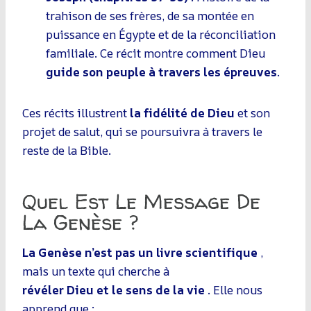
trahison de ses frères, de sa montée en
puissance en Égypte et de la réconciliation
familiale. Ce récit montre comment Dieu
guide son peuple à travers les épreuves
.
Ces récits illustrent
la fidélité de Dieu
et son
projet de salut, qui se poursuivra à travers le
reste de la Bible.
Quel Est Le Message De
La Genèse ?
La Genèse n’est pas un livre scientifique
,
mais un texte qui cherche à
révéler Dieu et le sens de la vie
. Elle nous
apprend que :