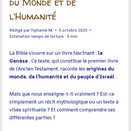
du Monde et de
l’Humanité
Rédigé par
Tiphaine M.
5 octobre 2025
Estimation temps de lecture :
5
min
La Bible s’ouvre sur un livre fascinant :
la
Genèse
. Ce texte, qui constitue le premier livre
de l’Ancien Testament, raconte les
origines du
monde, de l’humanité et du peuple d’Israël
.
Mais que nous enseigne-t-il vraiment ? Est-ce
simplement un récit mythologique ou un texte à
visée spirituelle ? Et comment comprendre ses
différentes parties ?