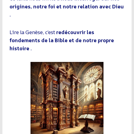
origines, notre foi et notre relation avec Dieu
.
Lire la Genèse, c’est
redécouvrir les
fondements de la Bible et de notre propre
histoire
.