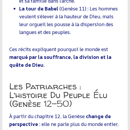
et sa famille dans l’arche.
La tour de Babel
(Genèse 11) : Les hommes
veulent s’élever à la hauteur de Dieu, mais
leur orgueil les pousse à la dispersion des
langues et des peuples.
Ces récits expliquent pourquoi le monde est
marqué par la souffrance, la division et la
quête de Dieu
.
Les Patriarches :
L’histoire Du Peuple Élu
(Genèse 12-50)
À partir du chapitre 12, la Genèse
change de
perspective
: elle ne parle plus du monde entier,