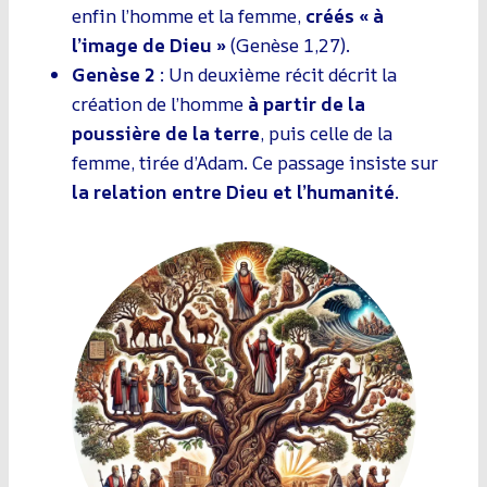
enfin l’homme et la femme,
créés « à
l’image de Dieu »
(Genèse 1,27).
Genèse 2
: Un deuxième récit décrit la
création de l’homme
à partir de la
poussière de la terre
, puis celle de la
femme, tirée d’Adam. Ce passage insiste sur
la relation entre Dieu et l’humanité
.