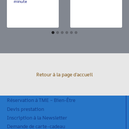
minute
Retour à la page d’accueil
Réservation à TME – Bien-Être
Devis prestation
Inscription à la Newsletter
Demande de carte-cadeau