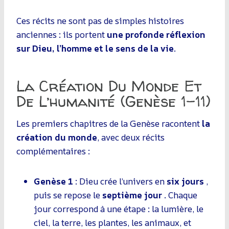
Ces récits ne sont pas de simples histoires
anciennes : ils portent
une profonde réflexion
sur Dieu, l’homme et le sens de la vie
.
La Création Du Monde Et
De L’humanité (Genèse 1-11)
Les premiers chapitres de la Genèse racontent
la
création du monde
, avec deux récits
complémentaires :
Genèse 1
: Dieu crée l’univers en
six jours
,
puis se repose le
septième jour
. Chaque
jour correspond à une étape : la lumière, le
ciel, la terre, les plantes, les animaux, et