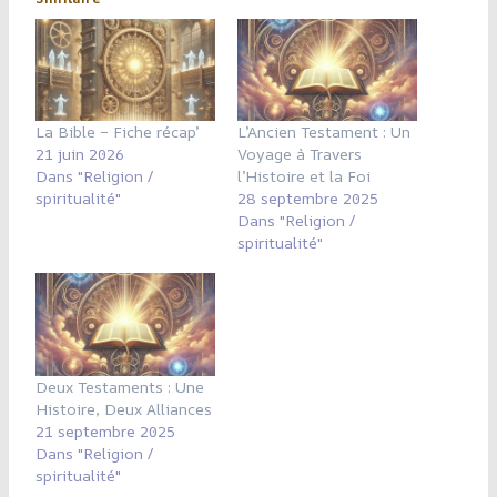
La Bible – Fiche récap’
L’Ancien Testament : Un
21 juin 2026
Voyage à Travers
Dans "Religion /
l’Histoire et la Foi
spiritualité"
28 septembre 2025
Dans "Religion /
spiritualité"
Deux Testaments : Une
Histoire, Deux Alliances
21 septembre 2025
Dans "Religion /
spiritualité"