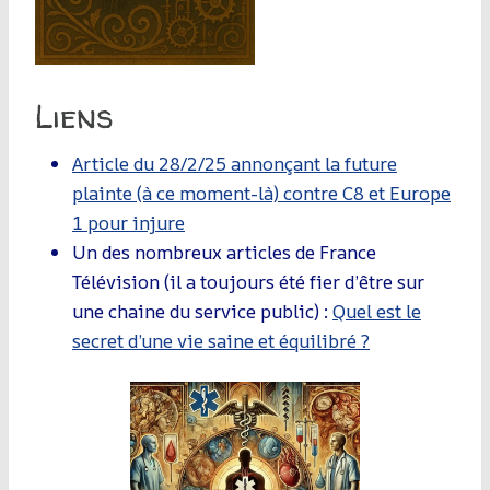
Liens
Article du 28/2/25 annonçant la future
plainte (à ce moment-là) contre C8 et Europe
1 pour injure
Un des nombreux articles de France
Télévision (il a toujours été fier d’être sur
une chaine du service public) :
Quel est le
secret d’une vie saine et équilibré ?