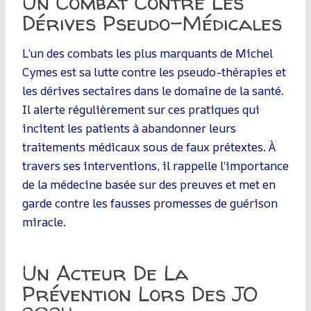
Un Combat Contre Les
Dérives Pseudo-Médicales
L’un des combats les plus marquants de Michel
Cymes est sa lutte contre les pseudo-thérapies et
les dérives sectaires dans le domaine de la santé.
Il alerte régulièrement sur ces pratiques qui
incitent les patients à abandonner leurs
traitements médicaux sous de faux prétextes. À
travers ses interventions, il rappelle l’importance
de la médecine basée sur des preuves et met en
garde contre les fausses promesses de guérison
miracle.
Un Acteur De La
Prévention Lors Des JO