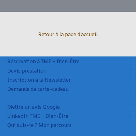
Retour à la page d’accueil
Réservation à TME – Bien-Être
Devis prestation
Inscription à la Newsletter
Demande de carte-cadeau
Mettre un avis Google
LinkedIn TME – Bien-Être
Qui suis-je ? Mon parcours