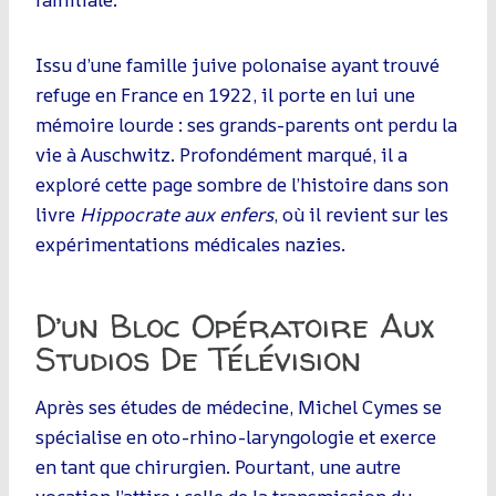
Issu d’une famille juive polonaise ayant trouvé
refuge en France en 1922, il porte en lui une
mémoire lourde : ses grands-parents ont perdu la
vie à Auschwitz. Profondément marqué, il a
exploré cette page sombre de l’histoire dans son
livre
Hippocrate aux enfers
, où il revient sur les
expérimentations médicales nazies.
D’un Bloc Opératoire Aux
Studios De Télévision
Après ses études de médecine, Michel Cymes se
spécialise en oto-rhino-laryngologie et exerce
en tant que chirurgien. Pourtant, une autre