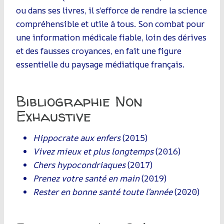
ou dans ses livres, il s’efforce de rendre la science
compréhensible et utile à tous. Son combat pour
une information médicale fiable, loin des dérives
et des fausses croyances, en fait une figure
essentielle du paysage médiatique français.
Bibliographie Non
Exhaustive
Hippocrate aux enfers
(2015)
Vivez mieux et plus longtemps
(2016)
Chers hypocondriaques
(2017)
Prenez votre santé en main
(2019)
Rester en bonne santé toute l’année
(2020)