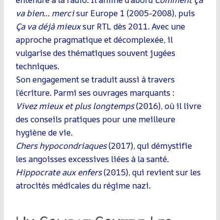
va bien… merci
sur Europe 1 (2005-2008), puis
Ça va déjà mieux
sur RTL dès 2011. Avec une
approche pragmatique et décomplexée, il
vulgarise des thématiques souvent jugées
techniques.
Son engagement se traduit aussi à travers
l’écriture. Parmi ses ouvrages marquants :
Vivez mieux et plus longtemps
(2016), où il livre
des conseils pratiques pour une meilleure
hygiène de vie.
Chers hypocondriaques
(2017), qui démystifie
les angoisses excessives liées à la santé.
Hippocrate aux enfers
(2015), qui revient sur les
atrocités médicales du régime nazi.