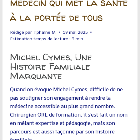
médecin qui met la santé
à la portée de tous
Rédigé par
Tiphaine M.
19 mai 2025
Estimation temps de lecture :
3
min
Michel Cymes, Une
Histoire Familiale
Marquante
Quand on évoque Michel Cymes, difficile de ne
pas souligner son engagement à rendre la
médecine accessible au plus grand nombre.
Chirurgien ORL de formation, il s’est fait un nom
en mêlant expertise et pédagogie, mais son
parcours est aussi façonné par son histoire
familiale.