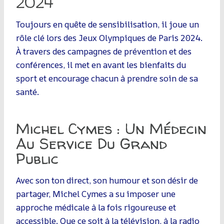
2024
Toujours en quête de sensibilisation, il joue un
rôle clé lors des Jeux Olympiques de Paris 2024.
À travers des campagnes de prévention et des
conférences, il met en avant les bienfaits du
sport et encourage chacun à prendre soin de sa
santé.
Michel Cymes : Un Médecin
Au Service Du Grand
Public
Avec son ton direct, son humour et son désir de
partager, Michel Cymes a su imposer une
approche médicale à la fois rigoureuse et
accessible. Que ce soit à la télévision, à la radio