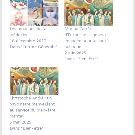
Les arnaques de la
Marina Carrère
médecine
d’Encausse : Une voix
18 décembre 2023
engagée pour la santé
Dans "Culture Générale"
publique
2 juin 2025
Dans "Bien-être"
Christophe André : un
psychiatre bienveillant
au service du bien-être
mental
5 mai 2025
Dans "Bien-être"