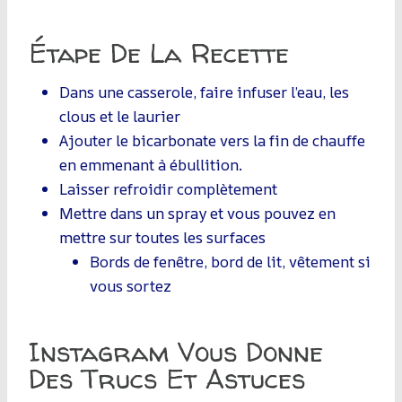
Étape De La Recette
Dans une casserole, faire infuser l’eau, les
clous et le laurier
Ajouter le bicarbonate vers la fin de chauffe
en emmenant à ébullition.
Laisser refroidir complètement
Mettre dans un spray et vous pouvez en
mettre sur toutes les surfaces
Bords de fenêtre, bord de lit, vêtement si
vous sortez
Instagram Vous Donne
Des Trucs Et Astuces