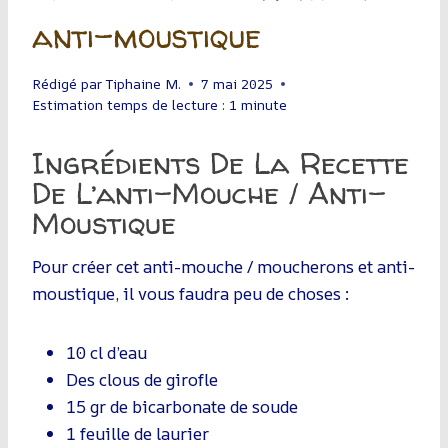
anti-moustique
Rédigé par
Tiphaine M.
7 mai 2025
Estimation temps de lecture :
1
minute
Ingrédients De La Recette
De L’anti-Mouche / Anti-
Moustique
Pour créer cet anti-mouche / moucherons et anti-
moustique, il vous faudra peu de choses :
10 cl d’eau
Des clous de girofle
15 gr de bicarbonate de soude
1 feuille de laurier