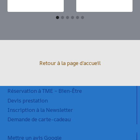
Retour à la page d’accueil
Réservation à TME – Bien-Être
Devis prestation
Inscription à la Newsletter
Demande de carte-cadeau
Mettre un avis Google