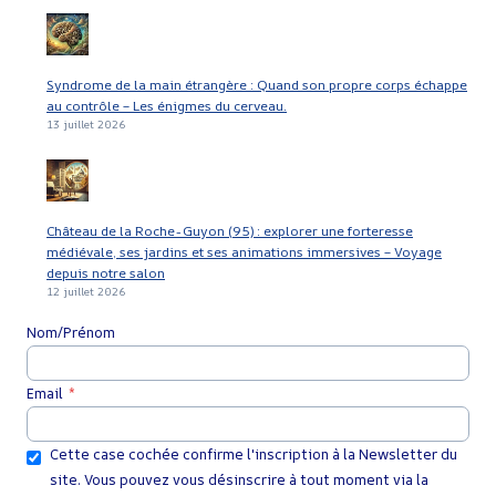
Syndrome de la main étrangère : Quand son propre corps échappe
au contrôle – Les énigmes du cerveau.
13 juillet 2026
Château de la Roche-Guyon (95) : explorer une forteresse
médiévale, ses jardins et ses animations immersives – Voyage
depuis notre salon
12 juillet 2026
Nom/Prénom
Email
*
Cette case cochée confirme l'inscription à la Newsletter du
site. Vous pouvez vous désinscrire à tout moment via la