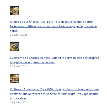
Château de la Chasse (95) : partir à la découverte d’une petite
forteresse médiévale au cœur de la forêt – Voyage depuis notre
salon
26 juillet 2026
Syndrome de Charles Bonnet : Quand le cerveau crée ses propres
images – Les énigmes du cerveau
20 juillet 2026
Château d’Auvers-sur-Oise (95) : plongez dans l’univers artistique
et historique à travers des spectacles immersifs – Voyage depuis
notre salon
19 juillet 2026